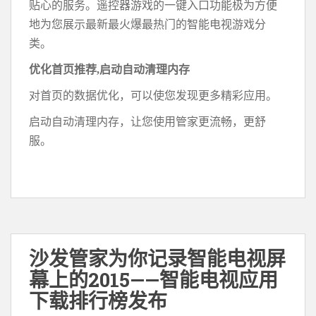
贴心的服务。遥控器游戏的一键入口功能极为方便
地为您展示最新最火爆最热门的智能电视游戏分
类。
优化首页推荐,启动自动清理内存
对首页的数据优化，可以使您发现更多精彩应用。
启动自动清理内存，让您使用管家更流畅，更舒
服。
沙发管家为你记录智能电视屏
幕上的2015——智能电视应用
下载排行榜发布