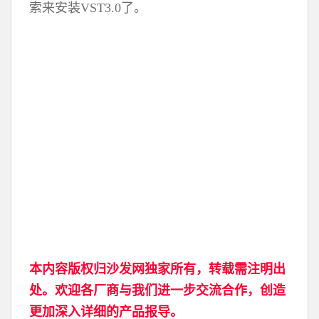
索来安装VST3.0了。
本内容版权归沙发网独家所有，转载需注明出
处。欢迎各厂商与我们进一步交流合作，创造
更加深入详细的产品报导。