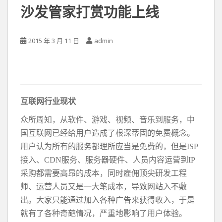
沙发管家打赏功能上线
2015 年 3 月 11 日
admin
互联网行业现状
众所周知，从软件、游戏、视频、音乐到服务，中
国互联网已经给用户造成了根深蒂固的免费概念。
用户认为所有的服务都理所应当是免费的，但是ISP
接入、CDN服务、服务器硬件、人员内容运营到IP
采购都需要高昂的成本，同时雇佣顶尖研发工程
师、运营人员又是一大笔成本，导致网站入不敷
出。大家只能通过加入各种广告来获得收入，于是
就有了各种奇葩情况，严重地影响了用户体验。