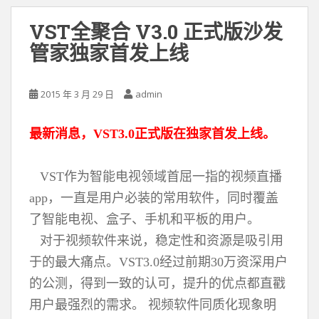
VST全聚合 V3.0 正式版沙发
管家独家首发上线
2015 年 3 月 29 日
admin
最新消息，VST3.0正式版在独家首发上线。
VST作为智能电视领域首屈一指的视频直播
app，一直是用户必装的常用软件，同时覆盖
了智能电视、盒子、手机和平板的用户。
对于视频软件来说，稳定性和资源是吸引用
于的最大痛点。VST3.0经过前期30万资深用户
的公测，得到一致的认可，提升的优点都直戳
用户最强烈的需求。 视频软件同质化现象明