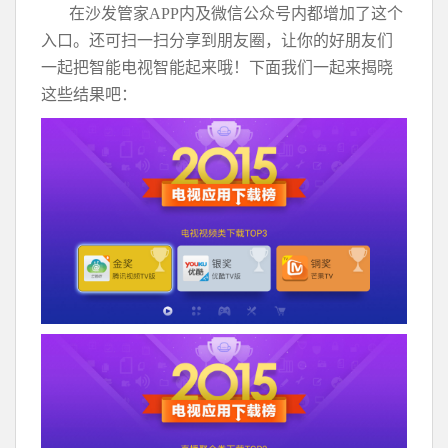
在沙发管家APP内及微信公众号内都增加了这个
入口。还可扫一扫分享到朋友圈，让你的好朋友们
一起把智能电视智能起来哦！下面我们一起来揭晓
这些结果吧：