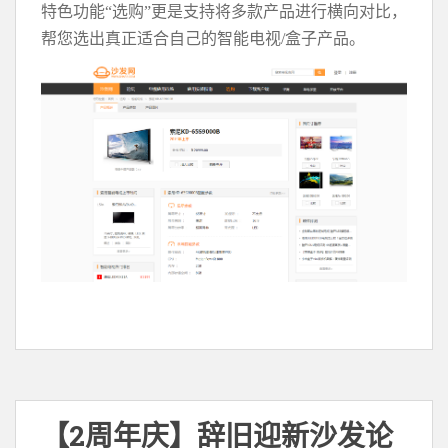
特色功能“选购”更是支持将多款产品进行横向对比，
帮您选出真正适合自己的智能电视/盒子产品。
【2周年庆】辞旧迎新沙发论