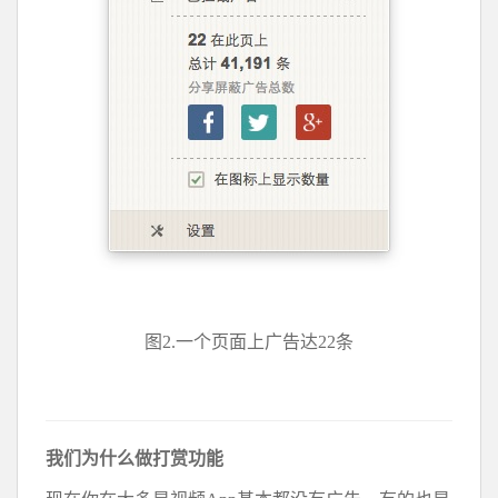
图2.一个页面上广告达22条
我们为什么做打赏功能