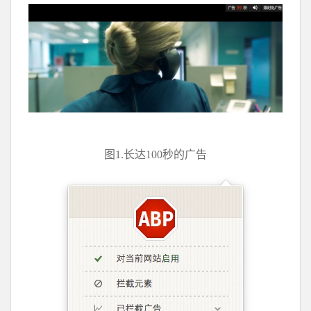
图1.长达100秒的广告