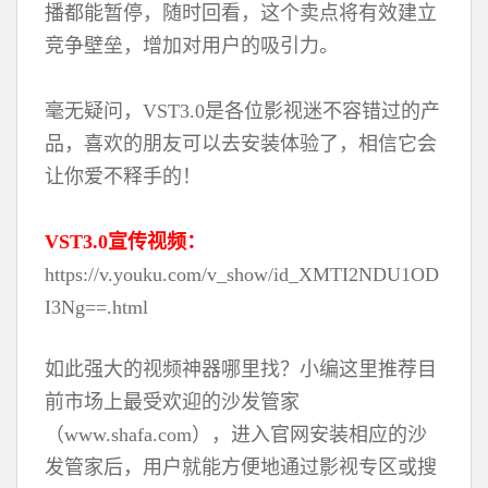
播都能暂停，随时回看，这个卖点将有效建立
竞争壁垒，增加对用户的吸引力。
毫无疑问，VST3.0是各位影视迷不容错过的产
品，喜欢的朋友可以去安装体验了，相信它会
让你爱不释手的！
VST3.0宣传视频：
https://v.youku.com/v_show/id_XMTI2NDU1OD
I3Ng==.html
如此强大的视频神器哪里找？小编这里推荐目
前市场上最受欢迎的沙发管家
（www.shafa.com），进入官网安装相应的沙
发管家后，用户就能方便地通过影视专区或搜