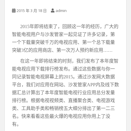
2015 年 3 月 18 日
admin
2015年即将结束了，回顾这一年的经历，广大的
智能电视用户与沙发管家一起见证了许多记录，第
一个下载量突破千万的电视应用、第一个总下载量
突破3亿的应用商店、第一次万人预约新应用……
在这一年即将结束的时刻，我们发布了本年度智
能电视应用下载排行榜发布。通过这些数据与你一
同记录智能电视屏幕上的2015。通过沙发网大数据
平台，我们对应用在网站、沙发管家APP内及线下数
据汇总计算出了本年度智能电视行业应用总分发量
排行榜。根据电视视频类、直播聚合类、电视游戏
类、工具助手类和畅销榜五大细分排出了第一二三
名。快来看看这些最火爆的电视应用你用上了没
有。