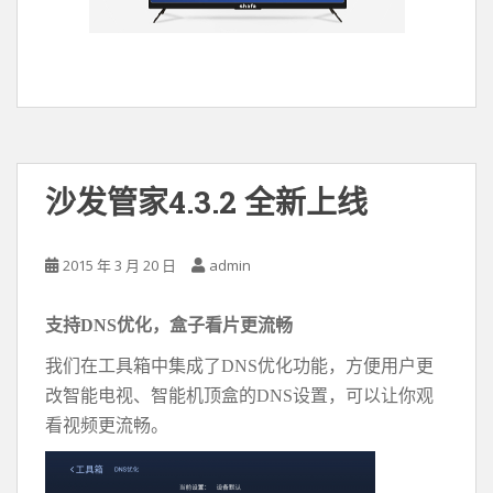
沙发管家4.3.2 全新上线
2015 年 3 月 20 日
admin
支持DNS优化，盒子看片更流畅
我们在工具箱中集成了DNS优化功能，方便用户更
改智能电视、智能机顶盒的DNS设置，可以让你观
看视频更流畅。