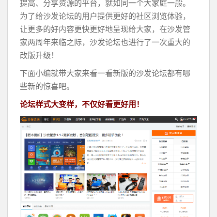
提高、分享资源的平台，就如同一个大家庭一般。
为了给沙发论坛的用户提供更好的社区浏览体验，
让更多的好内容更快更好地呈现给大家，在沙发管
家两周年来临之际，沙发论坛也进行了一次重大的
改版升级！
下面小编就带大家来看一看新版的沙发论坛都有哪
些新的惊喜吧。
论坛样式大变样，不仅好看更好用！