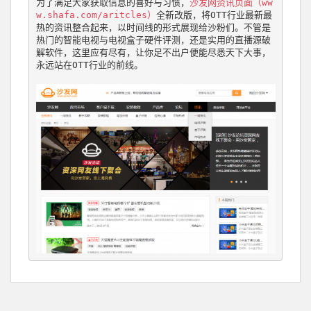
为了满足大家获取信息的喜好与习惯，
沙发网资讯页面（ww
w.shafa.com/aritcles）
全新改版，将OTT行业最新最
热的资讯整合起来，以时间线的形式展现给沙粉们。不管是
热门的智能电视与电视盒子硬件评测，还是实用的直播源破
解软件，这里应有尽有，让你足不出户便能尽悉天下大事，
永远站在OTT行业的前线。
