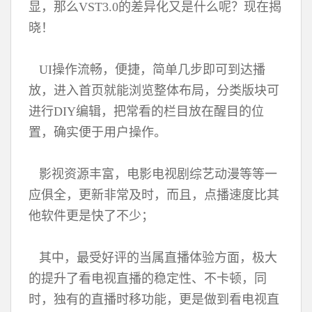
显，那么VST3.0的差异化又是什么呢？现在揭
晓！
UI操作流畅，便捷，简单几步即可到达播
放，进入首页就能浏览整体布局，分类版块可
进行DIY编辑，把常看的栏目放在醒目的位
置，确实便于用户操作。
影视资源丰富，电影电视剧综艺动漫等等一
应俱全，更新非常及时，而且，点播速度比其
他软件更是快了不少；
其中，最受好评的当属直播体验方面，极大
的提升了看电视直播的稳定性、不卡顿，同
时，独有的直播时移功能，更是做到看电视直