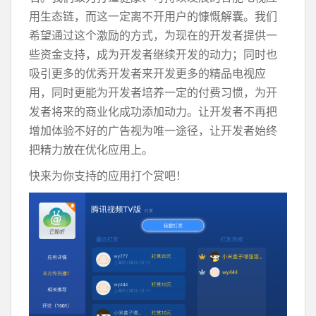
用生态链，而这一定离不开用户的慷慨解囊。我们
希望通过这个激励的方式，为现在的开发者提供一
些资金支持，成为开发者继续开发的动力；同时也
吸引更多的优秀开发者来开发更多的精品电视应
用，同时更能为开发者培养一定的付费习惯，为开
发者将来的商业化成功添加动力。让开发者不再把
增加体验不好的广告视为唯一途径，让开发者始终
把精力放在优化应用上。
快来为你支持的应用打个赏吧！