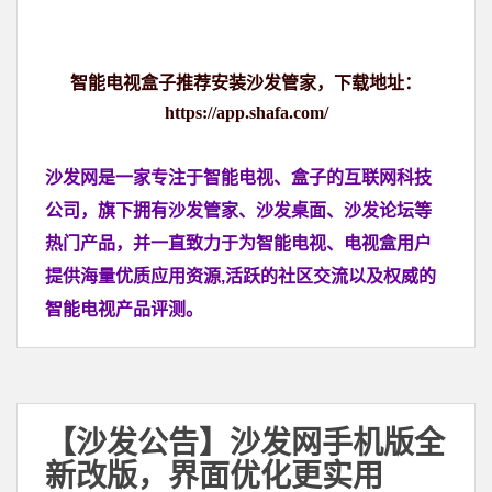
智能电视盒子推荐安装沙发管家，下载地址：
https://app.shafa.com/
沙发网是一家专注于智能电视、盒子的互联网科技
公司，旗下拥有沙发管家、沙发桌面、沙发论坛等
热门产品，并一直致力于为智能电视、电视盒用户
提供海量优质应用资源,活跃的社区交流以及权威的
智能电视产品评测。
【沙发公告】沙发网手机版全
新改版，界面优化更实用