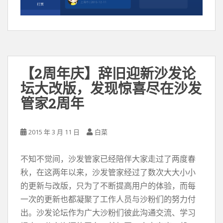
【2周年庆】辞旧迎新沙发论
坛大改版，发现惊喜尽在沙发
管家2周年
2015 年 3 月 11 日
白菜
不知不觉间，沙发管家已经陪伴大家走过了两度春
秋，在这两年以来，沙发管家经过了数次大大小小
的更新与改版，只为了不断提高用户的体验，而每
一次的更新也都凝聚了工作人员与沙粉们的努力付
出。沙发论坛作为广大沙粉们彼此沟通交流、学习