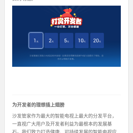
为开发者的理想插上翅膀
沙发管家作为最大的智能电视上最大的分发平台，
一直视广大用户及开发者利益为最根本的发展基
石。我们致力打造健康、可持续发展的智能电视应