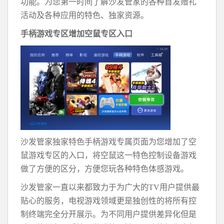
功能。为您第一时间了解沙发管家的各种首发赠礼
活动及各种应用的特色、独家资源。
手柄游戏专区增加空鼠专区入口
沙发管家独家特色手柄游戏专属页面为您增加了空
鼠游戏专区的入口，将空鼠这一特色控制设备游戏
做了方便的区分，方便您玩各种特色体感游戏。
沙发管家一直以来都致力于为广大的TV用户提供最
贴心的服务，电视游戏领域更是独创性的将所有控
制终端完全分开展示。为不同用户提供差异化但是