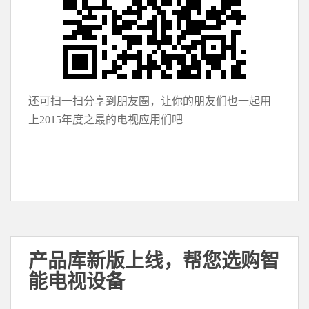
还可扫一扫分享到朋友圈，让你的朋友们也一起用
上2015年度之最的电视应用们吧
产品库新版上线，帮您选购智
能电视设备