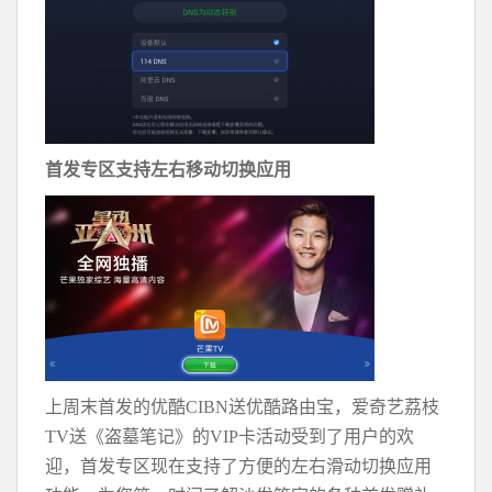
首发专区支持左右移动切换应用
上周末首发的优酷CIBN送优酷路由宝，爱奇艺荔枝
TV送《盗墓笔记》的VIP卡活动受到了用户的欢
迎，首发专区现在支持了方便的左右滑动切换应用